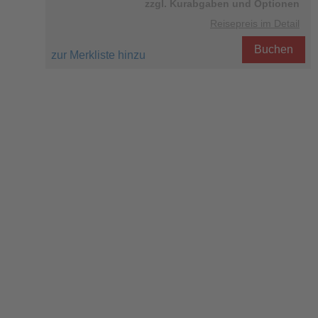
zzgl. Kurabgaben und Optionen
Reisepreis im Detail
Buchen
zur Merkliste hinzu