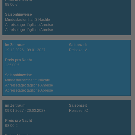
98,00 €
Saisonhinweise
Mindestaufenthalt 3 Nächte
Anreisetage: tägliche Anreise
Abreisetage: tägliche Abreise
im Zeitraum
Saisonzeit
19.12.2026 - 09.01.2027
Reisezeit A
Preis pro Nacht
135,00 €
Saisonhinweise
Mindestaufenthalt 5 Nächte
Anreisetage: tägliche Anreise
Abreisetage: tägliche Abreise
im Zeitraum
Saisonzeit
09.01.2027 - 20.03.2027
Reisezeit C
Preis pro Nacht
98,00 €