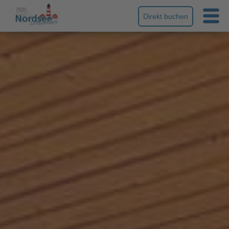
Direkt buchen