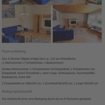
Raumaufteilung
Das 4-Zimmer-Objekt verfügt über ca. 120 qm Wohnfläche.
(1 Wohnzimmer, 2 Schlafzimmer, 2 Badezimmer)
Großes Wohnzimmer, 1 Schlafzimmer mit Doppelbett, 1 Schlafzimmer mit
Doppelbett, einem Einzelbett u. einer Liege, Einbauküche, Duschbad/WC,
Badewanne, Extra-WC
2 Doppelbetten je 180x200 cm, 1 Einzelbett 90x200 cm, 1 Liege 90x200 cm
Belegungskapazität
Die Unterkunft ist für eine Belegung durch bis zu 6 Personen geeignet.